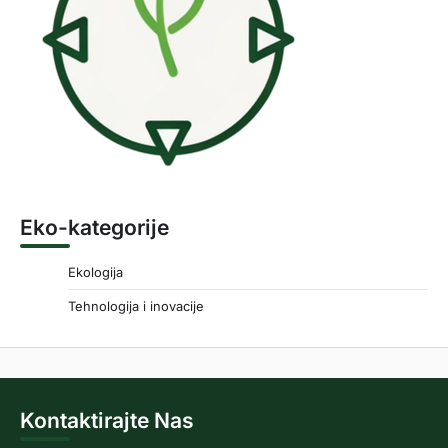
Eko-kategorije
Ekologija
Tehnologija i inovacije
Kontaktirajte Nas