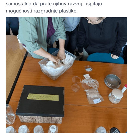
samostalno da prate njihov razvoj i ispitaju
mogućnosti razgradnje plastike.