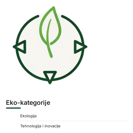
Eko-kategorije
Ekologija
Tehnologija i inovacije