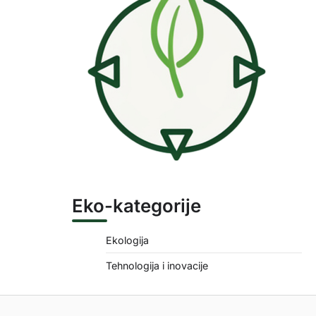
Eko-kategorije
Ekologija
Tehnologija i inovacije