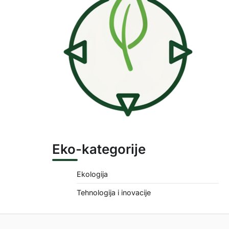
Eko-kategorije
Ekologija
Tehnologija i inovacije